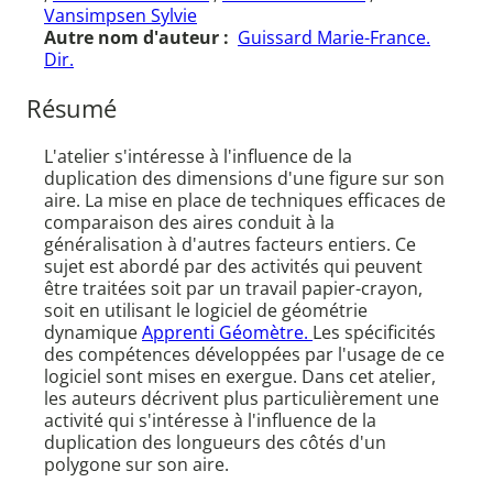
Vansimpsen Sylvie
Autre nom d'auteur :
Guissard Marie-France.
Dir.
Résumé
L'atelier s'intéresse à l'influence de la
duplication des dimensions d'une figure sur son
aire. La mise en place de techniques efficaces de
comparaison des aires conduit à la
généralisation à d'autres facteurs entiers. Ce
sujet est abordé par des activités qui peuvent
être traitées soit par un travail papier-crayon,
soit en utilisant le logiciel de géométrie
dynamique
Apprenti Géomètre.
Les spécificités
des compétences développées par l'usage de ce
logiciel sont mises en exergue. Dans cet atelier,
les auteurs décrivent plus particulièrement une
activité qui s'intéresse à l'influence de la
duplication des longueurs des côtés d'un
polygone sur son aire.