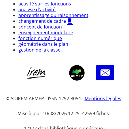
activité sur les fonctions
analyse d'activité
apprentissage du raisonnement
changement de cadre
concept de fonction
enseignement modulaire
fonction numérique
géométrie dans le plan
gestion de la classe
© ADIREM-APMEP - ISSN 1292-8054 -
Mentions légales
-
Mise à jour 10/08/2026 12:25 -
42599 fiches -
17177 dans bibliothèque numérique -