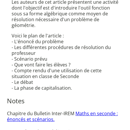
Les auteurs de cet article présentent une activité
dont l'objectif est d'introduire l'outil fonction
sous sa forme algébrique comme moyen de
résolution nécessaire d'un problème de
géométrie.
Voici le plan de l'article :
- L'énoncé du problème
- Les différentes procédures de résolution du
professeur
- Scénario prévu
- Que vont faire les élèves ?
- Compte rendu d'une utilisation de cette
situation en classe de Seconde
- Le débat
- La phase de capitalisation.
Notes
Chapitre du Bulletin Inter-IREM
Maths en seconde :
énoncés et scénarios.