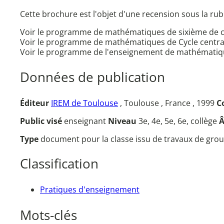
Cette brochure est l'objet d'une recension sous la rub
Voir le programme de mathématiques de sixième de c
Voir le programme de mathématiques de Cycle central 
Voir le programme de l'enseignement de mathématiqu
Données de publication
Éditeur
IREM de Toulouse
, Toulouse , France , 1999
C
Public visé
enseignant
Niveau
3e, 4e, 5e, 6e, collège
Type
document pour la classe issu de travaux de grou
Classification
Pratiques d'enseignement
Mots-clés