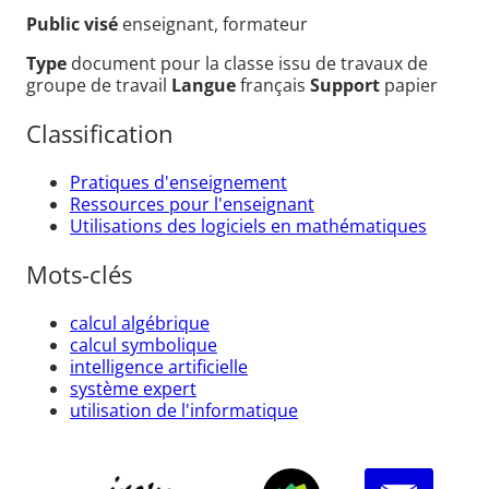
Public visé
enseignant, formateur
Type
document pour la classe issu de travaux de
groupe de travail
Langue
français
Support
papier
Classification
Pratiques d'enseignement
Ressources pour l'enseignant
Utilisations des logiciels en mathématiques
Mots-clés
calcul algébrique
calcul symbolique
intelligence artificielle
système expert
utilisation de l'informatique