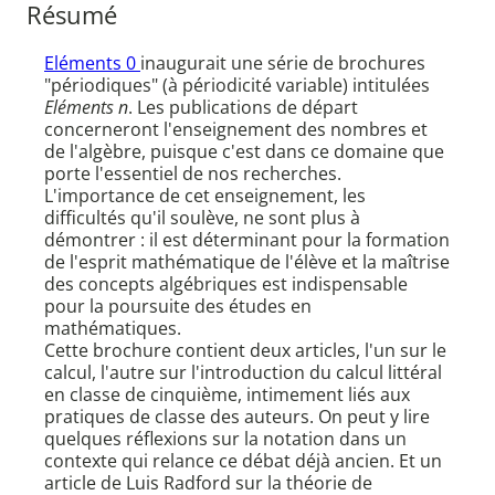
Résumé
Eléments 0
inaugurait une série de brochures
"périodiques" (à périodicité variable) intitulées
Eléments n
. Les publications de départ
concerneront l'enseignement des nombres et
de l'algèbre, puisque c'est dans ce domaine que
porte l'essentiel de nos recherches.
L'importance de cet enseignement, les
difficultés qu'il soulève, ne sont plus à
démontrer : il est déterminant pour la formation
de l'esprit mathématique de l'élève et la maîtrise
des concepts algébriques est indispensable
pour la poursuite des études en
mathématiques.
Cette brochure contient deux articles, l'un sur le
calcul, l'autre sur l'introduction du calcul littéral
en classe de cinquième, intimement liés aux
pratiques de classe des auteurs. On peut y lire
quelques réflexions sur la notation dans un
contexte qui relance ce débat déjà ancien. Et un
article de Luis Radford sur la théorie de