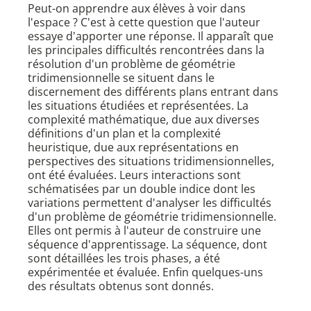
Peut-on apprendre aux élèves à voir dans
l'espace ? C'est à cette question que l'auteur
essaye d'apporter une réponse. Il apparaît que
les principales difficultés rencontrées dans la
résolution d'un problème de géométrie
tridimensionnelle se situent dans le
discernement des différents plans entrant dans
les situations étudiées et représentées. La
complexité mathématique, due aux diverses
définitions d'un plan et la complexité
heuristique, due aux représentations en
perspectives des situations tridimensionnelles,
ont été évaluées. Leurs interactions sont
schématisées par un double indice dont les
variations permettent d'analyser les difficultés
d'un problème de géométrie tridimensionnelle.
Elles ont permis à l'auteur de construire une
séquence d'apprentissage. La séquence, dont
sont détaillées les trois phases, a été
expérimentée et évaluée. Enfin quelques-uns
des résultats obtenus sont donnés.