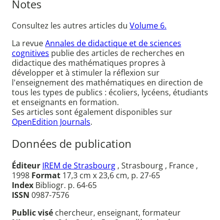
Notes
Consultez les autres articles du
Volume 6.
La revue
Annales de didactique et de sciences
cognitives
publie des articles de recherches en
didactique des mathématiques propres à
développer et à stimuler la réflexion sur
l'enseignement des mathématiques en direction de
tous les types de publics : écoliers, lycéens, étudiants
et enseignants en formation.
Ses articles sont également disponibles sur
OpenEdition Journals
.
Données de publication
Éditeur
IREM de Strasbourg
, Strasbourg , France ,
1998
Format
17,3 cm x 23,6 cm, p. 27-65
Index
Bibliogr. p. 64-65
ISSN
0987-7576
Public visé
chercheur, enseignant, formateur