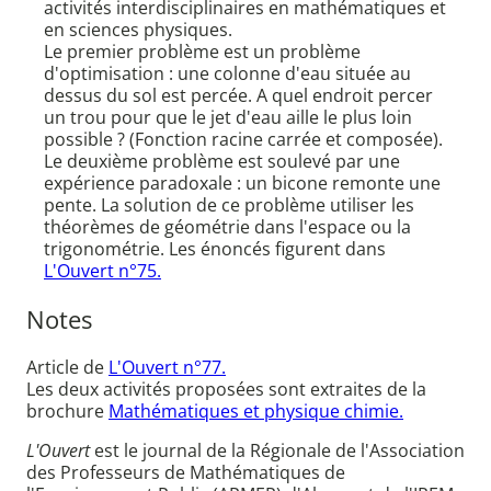
activités interdisciplinaires en mathématiques et
en sciences physiques.
Le premier problème est un problème
d'optimisation : une colonne d'eau située au
dessus du sol est percée. A quel endroit percer
un trou pour que le jet d'eau aille le plus loin
possible ? (Fonction racine carrée et composée).
Le deuxième problème est soulevé par une
expérience paradoxale : un bicone remonte une
pente. La solution de ce problème utiliser les
théorèmes de géométrie dans l'espace ou la
trigonométrie. Les énoncés figurent dans
L'Ouvert n°75.
Notes
Article de
L'Ouvert n°77.
Les deux activités proposées sont extraites de la
brochure
Mathématiques et physique chimie.
L'Ouvert
est le journal de la Régionale de l'Association
des Professeurs de Mathématiques de