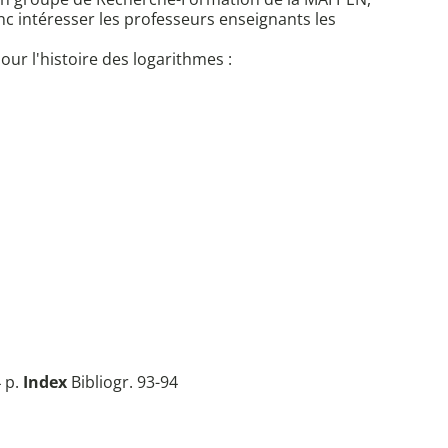
c intéresser les professeurs enseignants les
ur l'histoire des logarithmes :
 p.
Index
Bibliogr. 93-94