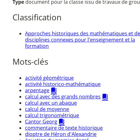
Type
document pour la classe issu de travaux de grou
Classification
Approches historiques des mathématiques et d
disciplines connexes pour l'enseignement et la
formation
Mots-clés
activité géométrique
activité historico-mathématique
arpentage
calcul avec des grands nombres
calcul avec un abaque
calcul de moyenne
calcul trigonométrique
Cantor Georg
commentaire de texte historique
dioptre de Héron d'Alexandrie