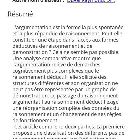
Autre nom d'auteur :
Duval Raymond. Dir.
Résumé
L'argumentation est la forme la plus spontanée
et la plus répandue de raisonnement. Peut-elle
constituer une étape dans l'accès aux formes
déductives de raisonnement et de
démonstration ? Cela ne semble pas possible.
Une analyse comparative montre que
l'argumentation relève de démarches
cognitivement plus complexes que le
raisonnement déductif : elle sollicite des
structures différentes et son organisation ne
peut pas être représentée par un graphe de
démonstration. Le passage du raisonnement
argumentatif au raisonnement déductif exige
une réorganisation complète des données du
raisonnement et un changement de ses règles
de fonctionnement.
"Cet article comprend deux parties. La première
propose une classification des différents pas de