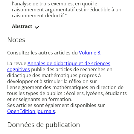
l'analyse de trois exemples, en quoi le
raisonnement argumentatif est irréductible à un
raisonnement déductif."
Abstract
Notes
Consultez les autres articles du
Volume 3.
La revue
Annales de didactique et de sciences
cognitives
publie des articles de recherches en
didactique des mathématiques propres à
développer et à stimuler la réflexion sur
l'enseignement des mathématiques en direction de
tous les types de publics : écoliers, lycéens, étudiants
et enseignants en formation.
Ses articles sont également disponibles sur
OpenEdition Journals
.
Données de publication