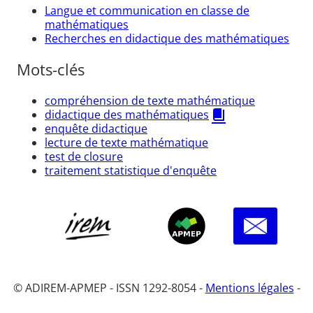
Langue et communication en classe de
mathématiques
Recherches en didactique des mathématiques
Mots-clés
compréhension de texte mathématique
didactique des mathématiques
enquête didactique
lecture de texte mathématique
test de closure
traitement statistique d'enquête
© ADIREM-APMEP - ISSN 1292-8054 -
Mentions légales
-