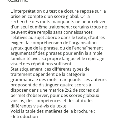
L'interprétation du test de closure repose sur la
prise en compte d'un score global. Or la
recherche des mots manquants ne peur relever
d'un seul et même traitement : certains trous ne
peuvent être remplis sans connaissances
relatives au sujet abordé dans le texte, d'autres
exigent la compréhension de l'organisation
syntaxique de la phrase, ou de l'enchaînement
argumentatif des phrases pour enfin la simple
familiarité avec sa propre langue et le repérage
visuel des répétitions suffisent.
Statistiquement, ces différents types de
traitement dépendent de la catégorie
grammaticale des mots manquants. Les auteurs
proposent de distinguer quatre scores à
disposer dans une matrice 2x2 de scores qui
permet d'observer, pour des scores globaux
voisins, des compétences et des attitudes
différentes vis-à-vis du texte.
Voici la table des matières de la brochure :
- Introduction