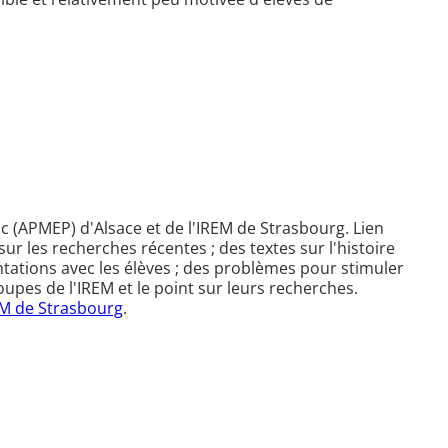
c (APMEP) d'Alsace et de l'IREM de Strasbourg. Lien
sur les recherches récentes ; des textes sur l'histoire
tations avec les élèves ; des problèmes pour stimuler
upes de l'IREM et le point sur leurs recherches.
M de Strasbourg
.