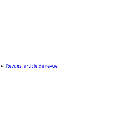
Revues, article de revue