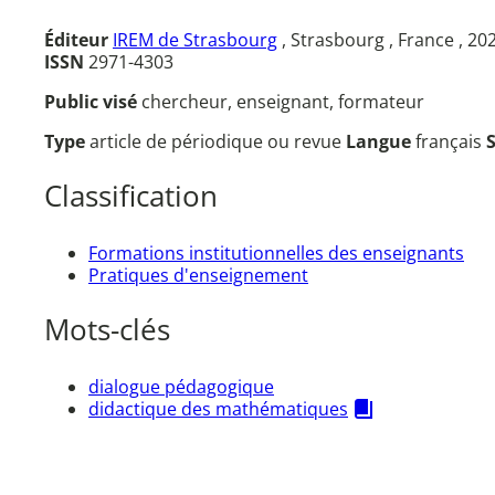
Éditeur
IREM de Strasbourg
, Strasbourg , France , 20
ISSN
2971-4303
Public visé
chercheur, enseignant, formateur
Type
article de périodique ou revue
Langue
français
Classification
Formations institutionnelles des enseignants
Pratiques d'enseignement
Mots-clés
dialogue pédagogique
didactique des mathématiques