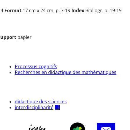
24
Format
17 cm x 24 cm, p. 7-19
Index
Bibliogr. p. 19-19
Support
papier
Processus cognitifs
Recherches en didactique des mathématiques
didactique des sciences
interdisciplinarité