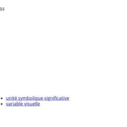
184
unité symbolique significative
variable visuelle