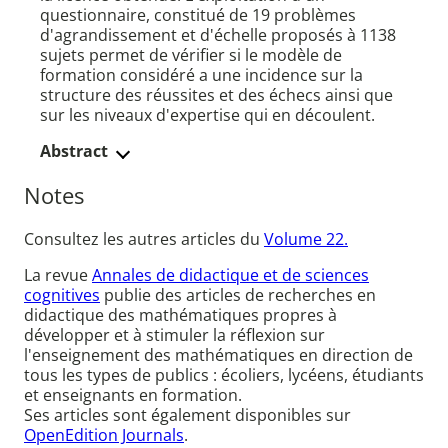
questionnaire, constitué de 19 problèmes
d'agrandissement et d'échelle proposés à 1138
sujets permet de vérifier si le modèle de
formation considéré a une incidence sur la
structure des réussites et des échecs ainsi que
sur les niveaux d'expertise qui en découlent.
Abstract
Notes
Consultez les autres articles du
Volume 22.
La revue
Annales de didactique et de sciences
cognitives
publie des articles de recherches en
didactique des mathématiques propres à
développer et à stimuler la réflexion sur
l'enseignement des mathématiques en direction de
tous les types de publics : écoliers, lycéens, étudiants
et enseignants en formation.
Ses articles sont également disponibles sur
OpenEdition Journals
.