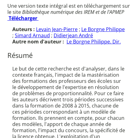
Une version texte intégral est en téléchargement sur
le site
Bibliothèque numérique des IREM et de l'APMEP
Télécharger
Auteurs :
Levain Jean-Pierre
;
Le Borgne Philippe
;
Simard Arnaud
;
Didierjean André
Autre nom d'auteur :
Le Borgne Philippe. Dir.
Résumé
Le but de cette recherche est d'analyser, dans le
contexte français, l'impact de la mastérisation
des formations des professeurs des écoles sur
le développement de l'expertise en résolution
de problèmes de proportionnalité. Pour ce faire
les auteurs décrivent trois périodes successives
dans la formation de 2008 à 2015, chacune de
ces périodes correspondant à un modèle de
formation. Ils prennent en compte, pour chacun
des modèles, l'apport de chaque année de
formation, l'impact du concours, la spécificité de
la licence obtenue. L'exploitation d'un