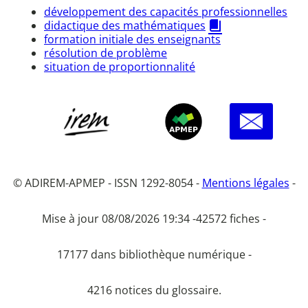
développement des capacités professionnelles
didactique des mathématiques
formation initiale des enseignants
résolution de problème
situation de proportionnalité
© ADIREM-APMEP - ISSN 1292-8054 -
Mentions légales
-
Mise à jour 08/08/2026 19:34 -
42572 fiches -
17177 dans bibliothèque numérique -
4216 notices du glossaire.