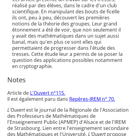
réalisé par des élèves, dans le cadre d'un club
scientifique. En manipulant des bouts de ficelle
ils ont, peu à peu, découvert les premières
notions de la théorie des groupes. Leur grand
étonnement a été de voir, que non seulement il
y avait des mathématiques dans un sujet aussi
banal, mais qu'en plus ce sont elles qui
permettaient de progresser dans l'étude des
tresses. Cette étude leur a permis de se poser la
question des applications possibles notamment
en cryptographie.
Notes
Article de
L'Ouvert n°115.
Il est également paru dans
Repères-IREM n° 70.
L'Ouvert
est le journal de la Régionale de l'Association
des Professeurs de Mathématiques de
l'Enseignement Public (APMEP) d'Alsace et de l'IREM
de Strasbourg. Lien entre l'enseignement secondaire
des Mathématiques et l'Université,
L'Ouvert
propose