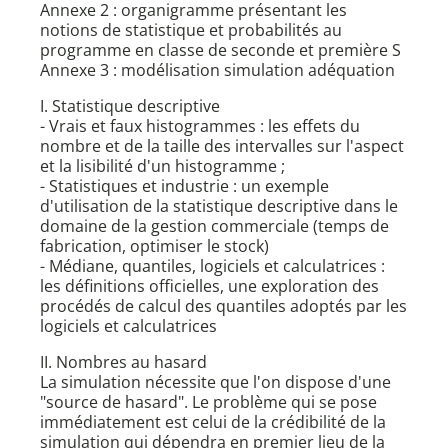
Annexe 2 : organigramme présentant les
notions de statistique et probabilités au
programme en classe de seconde et première S
Annexe 3 : modélisation simulation adéquation
I. Statistique descriptive
- Vrais et faux histogrammes : les effets du
nombre et de la taille des intervalles sur l'aspect
et la lisibilité d'un histogramme ;
- Statistiques et industrie : un exemple
d'utilisation de la statistique descriptive dans le
domaine de la gestion commerciale (temps de
fabrication, optimiser le stock)
- Médiane, quantiles, logiciels et calculatrices :
les définitions officielles, une exploration des
procédés de calcul des quantiles adoptés par les
logiciels et calculatrices
II. Nombres au hasard
La simulation nécessite que l'on dispose d'une
"source de hasard". Le problème qui se pose
immédiatement est celui de la crédibilité de la
simulation qui dépendra en premier lieu de la