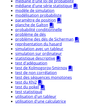
médiane d'une loi de probabilité
médiane d'une série statistique
modèle de simulation
modélisation probabiliste
paramètre de position
planche de Galton
probabilité conditionnelle
problème de dés
problème des dés de Sicherman
représentation du hasard
simulation avec un tableur
simulation sur ordinateur
statistique descriptive
test d'adéquation
test de Kolmogorov-Smirnov
test de non corrélation
test des séquences monotones
test du Khi2
test du poker
test statistique
utilisation d'un tableur
utilisation d'une calculatrice