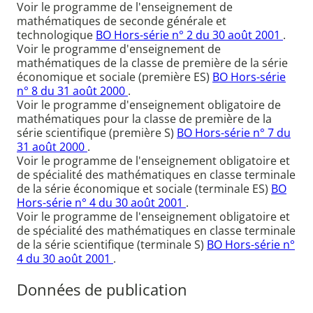
Voir le programme de l'enseignement de
mathématiques de seconde générale et
technologique
BO Hors-série n° 2 du 30 août 2001
.
Voir le programme d'enseignement de
mathématiques de la classe de première de la série
économique et sociale (première ES)
BO Hors-série
n° 8 du 31 août 2000
.
Voir le programme d'enseignement obligatoire de
mathématiques pour la classe de première de la
série scientifique (première S)
BO Hors-série n° 7 du
31 août 2000
.
Voir le programme de l'enseignement obligatoire et
de spécialité des mathématiques en classe terminale
de la série économique et sociale (terminale ES)
BO
Hors-série n° 4 du 30 août 2001
.
Voir le programme de l'enseignement obligatoire et
de spécialité des mathématiques en classe terminale
de la série scientifique (terminale S)
BO Hors-série n°
4 du 30 août 2001
.
Données de publication