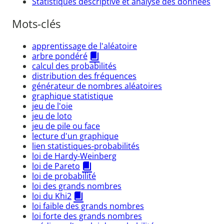
Statistiques descriptive et analyse des données
Mots-clés
apprentissage de l'aléatoire
arbre pondéré
calcul des probabilités
distribution des fréquences
générateur de nombres aléatoires
graphique statistique
jeu de l'oie
jeu de loto
jeu de pile ou face
lecture d'un graphique
lien statistiques-probabilités
loi de Hardy-Weinberg
loi de Pareto
loi de probabilité
loi des grands nombres
loi du Khi2
loi faible des grands nombres
loi forte des grands nombres