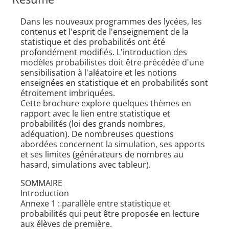
Dans les nouveaux programmes des lycées, les
contenus et l'esprit de l'enseignement de la
statistique et des probabilités ont été
profondément modifiés. L'introduction des
modèles probabilistes doit être précédée d'une
sensibilisation à l'aléatoire et les notions
enseignées en statistique et en probabilités sont
étroitement imbriquées.
Cette brochure explore quelques thèmes en
rapport avec le lien entre statistique et
probabilités (loi des grands nombres,
adéquation). De nombreuses questions
abordées concernent la simulation, ses apports
et ses limites (générateurs de nombres au
hasard, simulations avec tableur).
SOMMAIRE
Introduction
Annexe 1 : parallèle entre statistique et
probabilités qui peut être proposée en lecture
aux élèves de première.