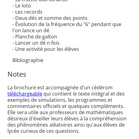
- Le loto
- Les records
- Deux dés et somme des points
- Évolution de la fréquence du "6" pendant que
l'on lance un dé
- Planche de galton
- Lancer un dé n fois
- Une activité pour les élèves
Bibliographie
Notes
La brochure est accompagnée d'un cédérom
téléchargeable
qui contient le texte intégral et des
exemples de simulations, les programmes et
commentaires officiels et quelques compléments.
Elle sera utile aux professeurs de mathématiques
désireux d'éveiller leurs élèves à la compréhension
des phénomènes aléatoires ainsi qu'aux élèves de
lycée curieux de ces questions.