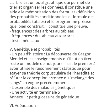
L'arbre est un outil graphique qui permet de
trier et organiser les données. Il constitue une
aide à la mémorisation des formules (définition
des probabilités conditionnelles et formule des
probabilités totales) et le programme précise
que, bien construit, il constitue une preuve.
- fréquences : des arbres au tableau
- fréquences : du tableau aux arbres
- tests médicaux
V. Génétique et probabilités
- Un peu d'histoire : La découverte de Gregor
Mendel et les enseignements qu'il sut en tirer
reste un modèle de nos jours. Il est le premier à
avoir utilisé le raisonnement statistique pour
étayer sa théorie corpusculaire de l'hérédité et
réfuter la conception erronée du "mélange des
sangs" en vogue précédemment.
- L'exemple des maladies génétiques
- Une activité en terminale S
Annexe 1 : petit glossaire de génétique
VI. Adéquation