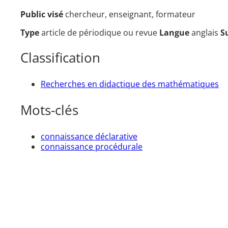
Public visé
chercheur, enseignant, formateur
Type
article de périodique ou revue
Langue
anglais
S
Classification
Recherches en didactique des mathématiques
Mots-clés
connaissance déclarative
connaissance procédurale