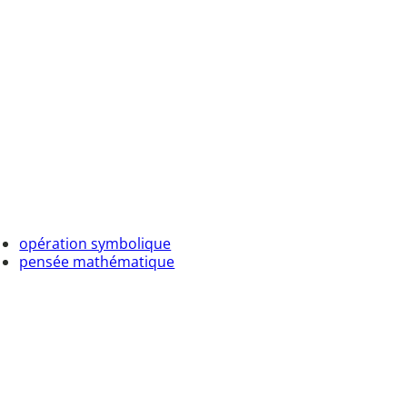
opération symbolique
pensée mathématique