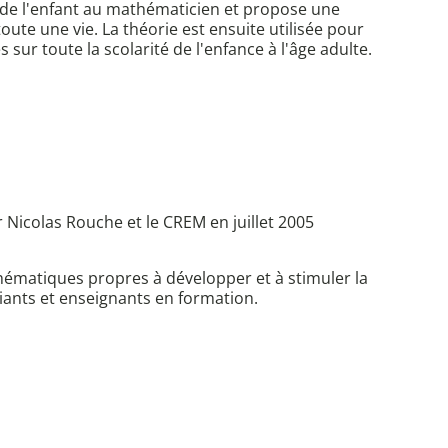
de l'enfant au mathématicien et propose une
oute une vie. La théorie est ensuite utilisée pour
r toute la scolarité de l'enfance à l'âge adulte.
 Nicolas Rouche et le CREM en juillet 2005
hématiques propres à développer et à stimuler la
diants et enseignants en formation.