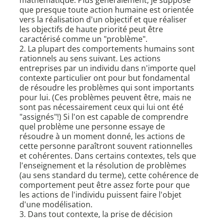
mathématique. Plus généralement, je suppose
que presque toute action humaine est orientée
vers la réalisation d'un objectif et que réaliser
les objectifs de haute priorité peut être
caractérisé comme un "problème".
2. La plupart des comportements humains sont
rationnels au sens suivant. Les actions
entreprises par un individu dans n'importe quel
contexte particulier ont pour but fondamental
de résoudre les problèmes qui sont importants
pour lui. (Ces problèmes peuvent être, mais ne
sont pas nécessairement ceux qui lui ont été
"assignés"!) Si l'on est capable de comprendre
quel problème une personne essaye de
résoudre à un moment donné, les actions de
cette personne paraîtront souvent rationnelles
et cohérentes. Dans certains contextes, tels que
l'enseignement et la résolution de problèmes
(au sens standard du terme), cette cohérence de
comportement peut être assez forte pour que
les actions de l'individu puissent faire l'objet
d'une modélisation.
3. Dans tout contexte, la prise de décision