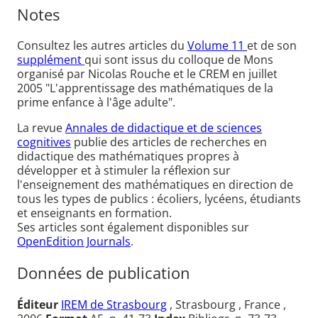
Notes
Consultez les autres articles du
Volume 11
et de son
supplément
qui sont issus du colloque de Mons
organisé par Nicolas Rouche et le CREM en juillet
2005 "L'apprentissage des mathématiques de la
prime enfance à l'âge adulte".
La revue
Annales de didactique et de sciences
cognitives
publie des articles de recherches en
didactique des mathématiques propres à
développer et à stimuler la réflexion sur
l'enseignement des mathématiques en direction de
tous les types de publics : écoliers, lycéens, étudiants
et enseignants en formation.
Ses articles sont également disponibles sur
OpenEdition Journals
.
Données de publication
Éditeur
IREM de Strasbourg
, Strasbourg , France ,