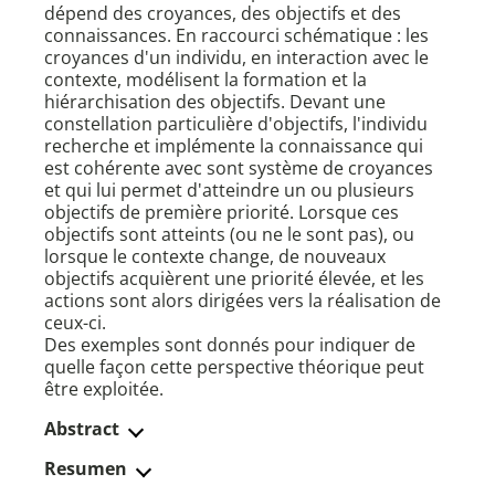
dépend des croyances, des objectifs et des
connaissances. En raccourci schématique : les
croyances d'un individu, en interaction avec le
contexte, modélisent la formation et la
hiérarchisation des objectifs. Devant une
constellation particulière d'objectifs, l'individu
recherche et implémente la connaissance qui
est cohérente avec sont système de croyances
et qui lui permet d'atteindre un ou plusieurs
objectifs de première priorité. Lorsque ces
objectifs sont atteints (ou ne le sont pas), ou
lorsque le contexte change, de nouveaux
objectifs acquièrent une priorité élevée, et les
actions sont alors dirigées vers la réalisation de
ceux-ci.
Des exemples sont donnés pour indiquer de
quelle façon cette perspective théorique peut
être exploitée.
Abstract
Resumen