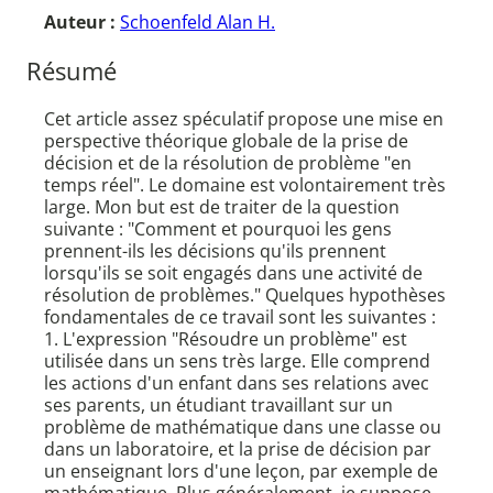
Auteur :
Schoenfeld Alan H.
Résumé
Cet article assez spéculatif propose une mise en
perspective théorique globale de la prise de
décision et de la résolution de problème "en
temps réel". Le domaine est volontairement très
large. Mon but est de traiter de la question
suivante : "Comment et pourquoi les gens
prennent-ils les décisions qu'ils prennent
lorsqu'ils se soit engagés dans une activité de
résolution de problèmes." Quelques hypothèses
fondamentales de ce travail sont les suivantes :
1. L'expression "Résoudre un problème" est
utilisée dans un sens très large. Elle comprend
les actions d'un enfant dans ses relations avec
ses parents, un étudiant travaillant sur un
problème de mathématique dans une classe ou
dans un laboratoire, et la prise de décision par
un enseignant lors d'une leçon, par exemple de