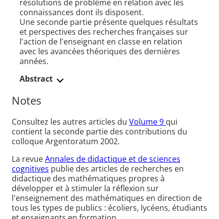
résolutions de problème en relation avec les
connaissances dont ils disposent.
Une seconde partie présente quelques résultats
et perspectives des recherches françaises sur
l'action de l'enseignant en classe en relation
avec les avancées théoriques des dernières
années.
Abstract
Notes
Consultez les autres articles du
Volume 9
qui
contient la seconde partie des contributions du
colloque Argentoratum 2002.
La revue
Annales de didactique et de sciences
cognitives
publie des articles de recherches en
didactique des mathématiques propres à
développer et à stimuler la réflexion sur
l'enseignement des mathématiques en direction de
tous les types de publics : écoliers, lycéens, étudiants
et enseignants en formation.