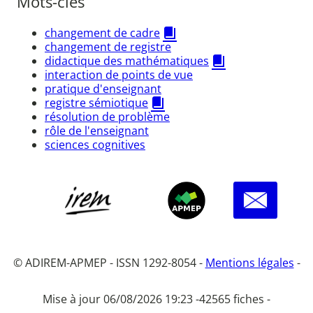
Mots-clés
changement de cadre
changement de registre
didactique des mathématiques
interaction de points de vue
pratique d'enseignant
registre sémiotique
résolution de problème
rôle de l'enseignant
sciences cognitives
© ADIREM-APMEP - ISSN 1292-8054 -
Mentions légales
-
Mise à jour 06/08/2026 19:23 -
42565 fiches -