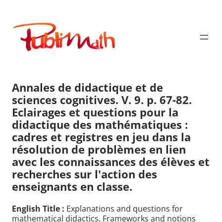
Aller
au
Publimath
contenu
Annales de didactique et de
sciences cognitives. V. 9. p. 67-82.
Eclairages et questions pour la
didactique des mathématiques :
cadres et registres en jeu dans la
résolution de problèmes en lien
avec les connaissances des élèves et
recherches sur l'action des
enseignants en classe.
English Title :
Explanations and questions for
mathematical didactics. Frameworks and notions