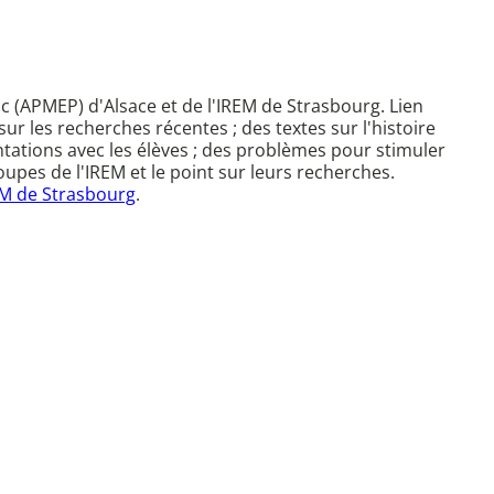
c (APMEP) d'Alsace et de l'IREM de Strasbourg. Lien
sur les recherches récentes ; des textes sur l'histoire
tations avec les élèves ; des problèmes pour stimuler
upes de l'IREM et le point sur leurs recherches.
M de Strasbourg
.