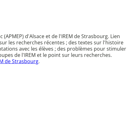
c (APMEP) d'Alsace et de l'IREM de Strasbourg. Lien
sur les recherches récentes ; des textes sur l'histoire
tations avec les élèves ; des problèmes pour stimuler
upes de l'IREM et le point sur leurs recherches.
M de Strasbourg
.