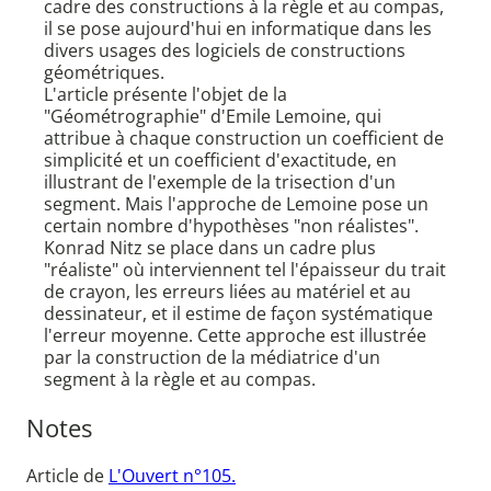
cadre des constructions à la règle et au compas,
il se pose aujourd'hui en informatique dans les
divers usages des logiciels de constructions
géométriques.
L'article présente l'objet de la
"Géométrographie" d'Emile Lemoine, qui
attribue à chaque construction un coefficient de
simplicité et un coefficient d'exactitude, en
illustrant de l'exemple de la trisection d'un
segment. Mais l'approche de Lemoine pose un
certain nombre d'hypothèses "non réalistes".
Konrad Nitz se place dans un cadre plus
"réaliste" où interviennent tel l'épaisseur du trait
de crayon, les erreurs liées au matériel et au
dessinateur, et il estime de façon systématique
l'erreur moyenne. Cette approche est illustrée
par la construction de la médiatrice d'un
segment à la règle et au compas.
Notes
Article de
L'Ouvert n°105.