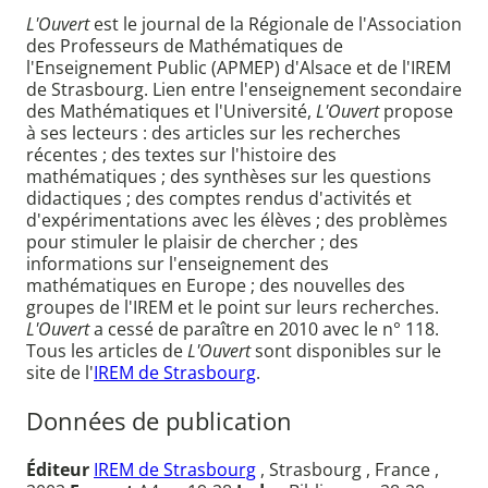
L'Ouvert
est le journal de la Régionale de l'Association
des Professeurs de Mathématiques de
l'Enseignement Public (APMEP) d'Alsace et de l'IREM
de Strasbourg. Lien entre l'enseignement secondaire
des Mathématiques et l'Université,
L'Ouvert
propose
à ses lecteurs : des articles sur les recherches
récentes ; des textes sur l'histoire des
mathématiques ; des synthèses sur les questions
didactiques ; des comptes rendus d'activités et
d'expérimentations avec les élèves ; des problèmes
pour stimuler le plaisir de chercher ; des
informations sur l'enseignement des
mathématiques en Europe ; des nouvelles des
groupes de l'IREM et le point sur leurs recherches.
L'Ouvert
a cessé de paraître en 2010 avec le n° 118.
Tous les articles de
L'Ouvert
sont disponibles sur le
site de l'
IREM de Strasbourg
.
Données de publication
Éditeur
IREM de Strasbourg
, Strasbourg , France ,