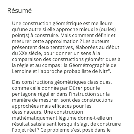
Résumé
Une construction géométrique est meilleure
qu'une autre si elle approche mieux le (ou les)
point(s) à construire. Mais comment définir et
mesurer cette approximation ? Les auteurs
présentent deux tentatives, élaborées au début
du XXe siècle, pour donner un sens à la
comparaison des constructions géométriques à
la règle et au compas : la Géométrographie de
Lemoine et l'approche probabiliste de Nitz".
Des constructions géométriques classiques,
comme celle donnée par Dürer pour le
pentagone régulier dans l'instruction sur la
manière de mesurer, sont des constructions
approchées mais efficaces pour les
dessinateurs. Une construction
mathématiquement légitime donne-t-elle un
résultat satisfaisant lorsqu'il s'agit de construire
l'objet réel ? Ce problème s'est posé dans le