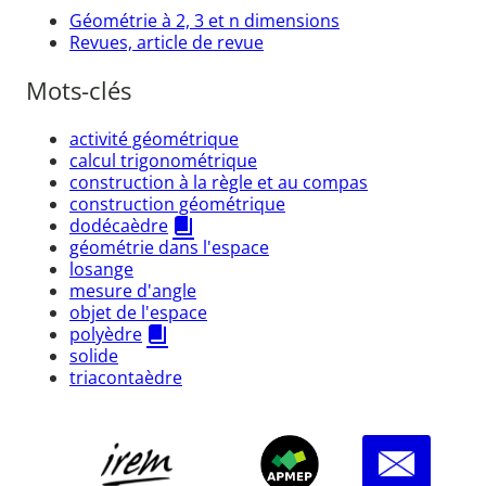
Géométrie à 2, 3 et n dimensions
Revues, article de revue
Mots-clés
activité géométrique
calcul trigonométrique
construction à la règle et au compas
construction géométrique
dodécaèdre
géométrie dans l'espace
losange
mesure d'angle
objet de l'espace
polyèdre
solide
triacontaèdre