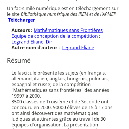
Un fac-similé numérique est en téléchargement sur
le site
Bibliothèque numérique des IREM et de l'APMEP
Télécharger
Auteurs :
Mathématiques sans Frontières
Equipe de conception de la compétition
;
Legrand Eliane. Dir.
Autre nom d'auteur :
Legrand Eliane
Résumé
Le fascicule présente les sujets (en français,
allemand, italien, anglais, hongrois, polonais,
espagnol et russe) de la compétition
"Mathématiques sans frontières" des années
19997 à 2000.
3500 classes de Troisième et de Seconde ont
concouru en 2000. 90000 élèves de 15 à 17 ans
ont ainsi découvert des mathématiques
ludiques et attirantes grâce au travail de 30
équipes d'organisation. La présentation