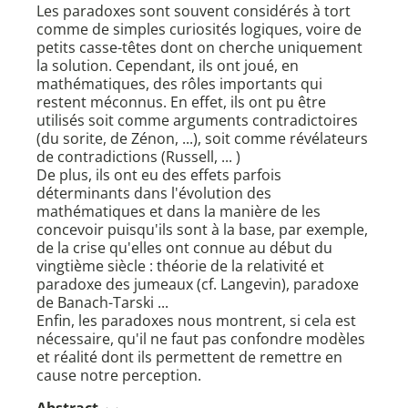
Les paradoxes sont souvent considérés à tort
comme de simples curiosités logiques, voire de
petits casse-têtes dont on cherche uniquement
la solution. Cependant, ils ont joué, en
mathématiques, des rôles importants qui
restent méconnus. En effet, ils ont pu être
utilisés soit comme arguments contradictoires
(du sorite, de Zénon, ...), soit comme révélateurs
de contradictions (Russell, ... )
De plus, ils ont eu des effets parfois
déterminants dans l'évolution des
mathématiques et dans la manière de les
concevoir puisqu'ils sont à la base, par exemple,
de la crise qu'elles ont connue au début du
vingtième siècle : théorie de la relativité et
paradoxe des jumeaux (cf. Langevin), paradoxe
de Banach-Tarski ...
Enfin, les paradoxes nous montrent, si cela est
nécessaire, qu'il ne faut pas confondre modèles
et réalité dont ils permettent de remettre en
cause notre perception.