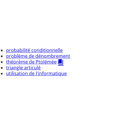
probabilité conditionnelle
problème de dénombrement
théorème de Ptolémée
triangle articulé
utilisation de l'informatique