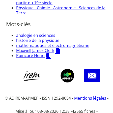
partir du 19e siècle
Physique - Chimie - Astronomie - Sciences de la
Terre
Mots-clés
analogie en sciences
histoire de la physique
mathématiques et électromagnétisme
Maxwell James Clerk
Poincaré Henri
© ADIREM-APMEP - ISSN 1292-8054 -
Mentions légales
-
Mise à jour 08/08/2026 12:38 -
42565 fiches -