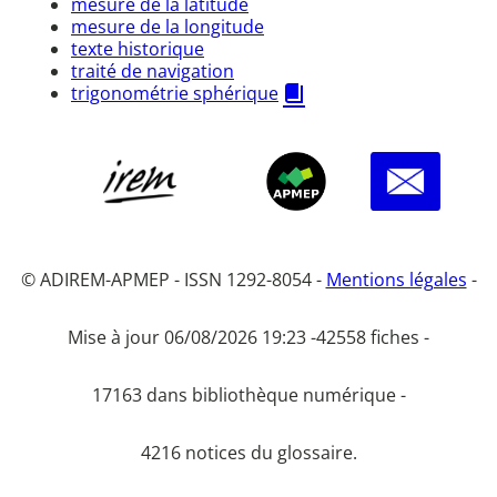
mesure de la latitude
mesure de la longitude
texte historique
traité de navigation
trigonométrie sphérique
© ADIREM-APMEP - ISSN 1292-8054 -
Mentions légales
-
Mise à jour 06/08/2026 19:23 -
42558 fiches -
17163 dans bibliothèque numérique -
4216 notices du glossaire.