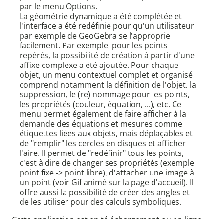
par le menu Options.
La géométrie dynamique a été complétée et
l'interface a été redéfinie pour qu'un utilisateur
par exemple de GeoGebra se l'approprie
facilement. Par exemple, pour les points
repérés, la possibilité de création à partir d'une
affixe complexe a été ajoutée. Pour chaque
objet, un menu contextuel complet et organisé
comprend notamment la définition de l'objet, la
suppression, le (re) nommage pour les points,
les propriétés (couleur, équation, ...), etc. Ce
menu permet également de faire afficher à la
demande des équations et mesures comme
étiquettes liées aux objets, mais déplaçables et
de "remplir" les cercles en disques et afficher
l'aire. Il permet de "redéfinir" tous les points,
c'est à dire de changer ses propriétés (exemple :
point fixe -> point libre), d'attacher une image à
un point (voir Gif animé sur la page d'accueil). Il
offre aussi la possibilité de créer des angles et
de les utiliser pour des calculs symboliques.