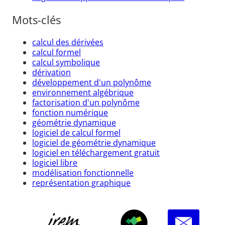
Mots-clés
calcul des dérivées
calcul formel
calcul symbolique
dérivation
développement d'un polynôme
environnement algébrique
factorisation d'un polynôme
fonction numérique
géométrie dynamique
logiciel de calcul formel
logiciel de géométrie dynamique
logiciel en téléchargement gratuit
logiciel libre
modélisation fonctionnelle
représentation graphique