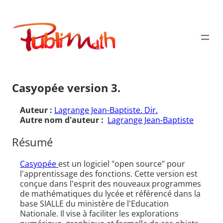
Aller
au
Publimath
contenu
Casyopée version 3.
Auteur :
Lagrange Jean-Baptiste. Dir.
Autre nom d'auteur :
Lagrange Jean-Baptiste
Résumé
Casyopée
est un logiciel "open source" pour
l'apprentissage des fonctions. Cette version est
conçue dans l'esprit des nouveaux programmes
de mathématiques du lycée et référencé dans la
base SIALLE du ministère de l'Education
Nationale. Il vise à faciliter les explorations