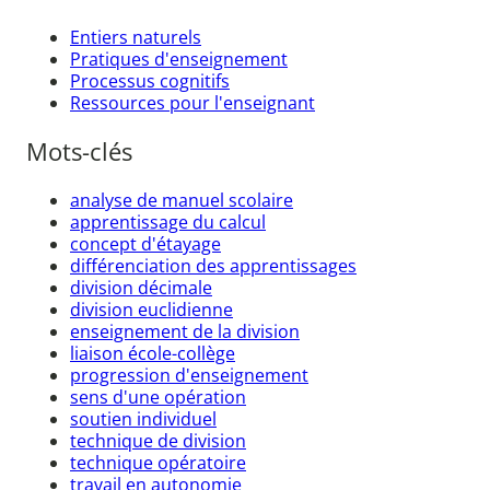
Entiers naturels
Pratiques d'enseignement
Processus cognitifs
Ressources pour l'enseignant
Mots-clés
analyse de manuel scolaire
apprentissage du calcul
concept d'étayage
différenciation des apprentissages
division décimale
division euclidienne
enseignement de la division
liaison école-collège
progression d'enseignement
sens d'une opération
soutien individuel
technique de division
technique opératoire
travail en autonomie