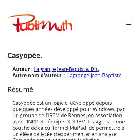
Aller
au
Publimath
contenu
Casyopée.
Auteur :
Lagrange Jean-Baptiste. Dir.
Autre nom d'auteur :
Lagrange Jean-Baptiste
Résumé
Casyopée est un logiciel développé depuis
quelques années développé pour Windows, par
un groupe de l'IREM de Rennes, en association
avec l'INRP et l'équipe DIDIREM. Il s'agit, sur une
couche de calcul formel MuPad, de permettre à
un élève de lycée d'expérimenter en analyse.