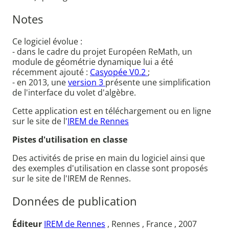
Notes
Ce logiciel évolue :
- dans le cadre du projet Européen ReMath, un
module de géométrie dynamique lui a été
récemment ajouté :
Casyopée V0.2
;
- en 2013, une
version 3
présente une simplification
de l'interface du volet d'algèbre.
Cette application est en téléchargement ou en ligne
sur le site de l'
IREM de Rennes
Pistes d'utilisation en classe
Des activités de prise en main du logiciel ainsi que
des exemples d'utilisation en classe sont proposés
sur le site de l'IREM de Rennes.
Données de publication
Éditeur
IREM de Rennes
, Rennes , France , 2007