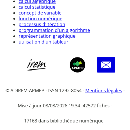
calcul algébrique
calcul statistique
concept de variable
fonction numérique
processus d'itération
programmation d'un algorithme
représentation graphique
utilisation d'un tableur
© ADIREM-APMEP - ISSN 1292-8054 -
Mentions légales
-
Mise à jour 08/08/2026 19:34 -
42572 fiches -
17163 dans bibliothèque numérique -