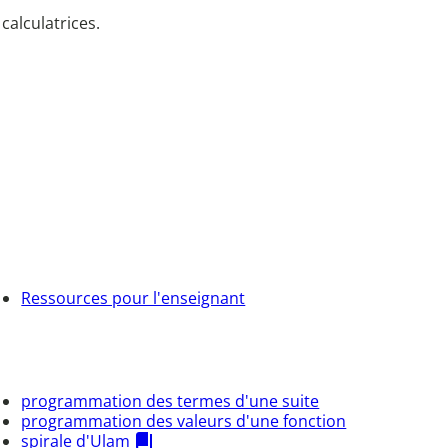
calculatrices.
Ressources pour l'enseignant
programmation des termes d'une suite
programmation des valeurs d'une fonction
spirale d'Ulam