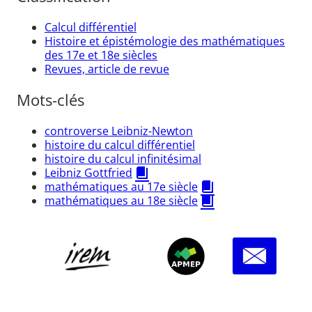
Calcul différentiel
Histoire et épistémologie des mathématiques
des 17e et 18e siècles
Revues, article de revue
Mots-clés
controverse Leibniz-Newton
histoire du calcul différentiel
histoire du calcul infinitésimal
Leibniz Gottfried
mathématiques au 17e siècle
mathématiques au 18e siècle