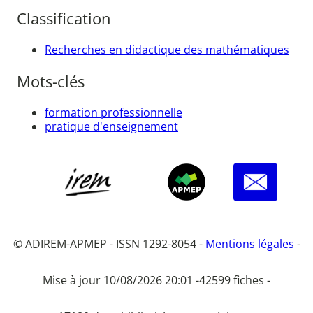
Classification
Recherches en didactique des mathématiques
Mots-clés
formation professionnelle
pratique d'enseignement
© ADIREM-APMEP - ISSN 1292-8054 -
Mentions légales
-
Mise à jour 10/08/2026 20:01 -
42599 fiches -