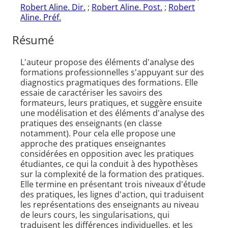
Robert Aline. Dir.
;
Robert Aline. Post.
;
Robert
Aline. Préf.
Résumé
L'auteur propose des éléments d'analyse des
formations professionnelles s'appuyant sur des
diagnostics pragmatiques des formations. Elle
essaie de caractériser les savoirs des
formateurs, leurs pratiques, et suggère ensuite
une modélisation et des éléments d'analyse des
pratiques des enseignants (en classe
notamment). Pour cela elle propose une
approche des pratiques enseignantes
considérées en opposition avec les pratiques
étudiantes, ce qui la conduit à des hypothèses
sur la complexité de la formation des pratiques.
Elle termine en présentant trois niveaux d'étude
des pratiques, les lignes d'action, qui traduisent
les représentations des enseignants au niveau
de leurs cours, les singularisations, qui
traduisent les différences individuelles, et les