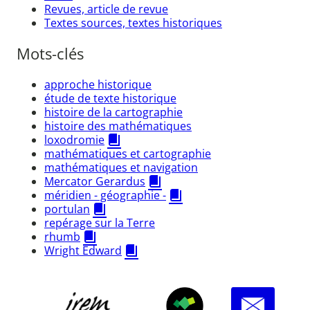
Revues, article de revue
Textes sources, textes historiques
Mots-clés
approche historique
étude de texte historique
histoire de la cartographie
histoire des mathématiques
loxodromie
mathématiques et cartographie
mathématiques et navigation
Mercator Gerardus
méridien - géographie -
portulan
repérage sur la Terre
rhumb
Wright Edward