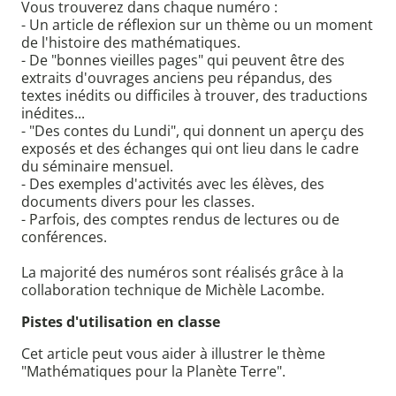
Vous trouverez dans chaque numéro :
- Un article de réflexion sur un thème ou un moment
de l'histoire des mathématiques.
- De "bonnes vieilles pages" qui peuvent être des
extraits d'ouvrages anciens peu répandus, des
textes inédits ou difficiles à trouver, des traductions
inédites...
- "Des contes du Lundi", qui donnent un aperçu des
exposés et des échanges qui ont lieu dans le cadre
du séminaire mensuel.
- Des exemples d'activités avec les élèves, des
documents divers pour les classes.
- Parfois, des comptes rendus de lectures ou de
conférences.
La majorité des numéros sont réalisés grâce à la
collaboration technique de Michèle Lacombe.
Pistes d'utilisation en classe
Cet article peut vous aider à illustrer le thème
"Mathématiques pour la Planète Terre".