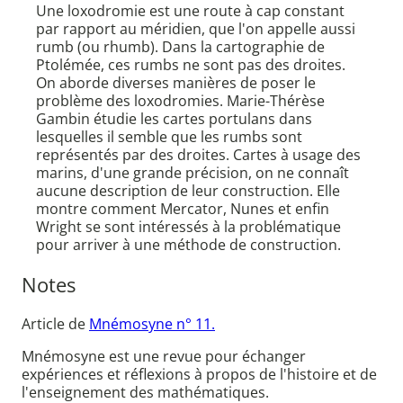
Une loxodromie est une route à cap constant
par rapport au méridien, que l'on appelle aussi
rumb (ou rhumb). Dans la cartographie de
Ptolémée, ces rumbs ne sont pas des droites.
On aborde diverses manières de poser le
problème des loxodromies. Marie-Thérèse
Gambin étudie les cartes portulans dans
lesquelles il semble que les rumbs sont
représentés par des droites. Cartes à usage des
marins, d'une grande précision, on ne connaît
aucune description de leur construction. Elle
montre comment Mercator, Nunes et enfin
Wright se sont intéressés à la problématique
pour arriver à une méthode de construction.
Notes
Article de
Mnémosyne n° 11.
Mnémosyne est une revue pour échanger
expériences et réflexions à propos de l'histoire et de
l'enseignement des mathématiques.