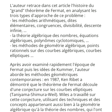
L'auteur retrace dans cet article l'histoire du
"grand" théorème de Fermat, en analysant les
trois types d'approche de ce problème :
- les méthodes arithmétiques, dites
élémentaires, congruences, divisibilité, descente
infinie, ...
- la théorie algébrique des nombres, équations
algébriques, polynômes cyclotomiques, ...
- les méthodes de géométrie algébrique, points
rationnels sur des courbes algébriques, courbes
elliptiques ...
Après avoir examiné rapidement l'époque de
Fermat puis les idées de Kummer, l'auteur
aborde les méthodes géométriques
contemporaines : en 1987, Ken Ribet a
démontré que le théorème de Fermat découle
d'une conjecture sur les courbes elliptiques
(Taniyama-Shimura-Weil). Wiles a travaillé sur
cette conjecture, utilisant des techniques et des
concepts appartenant aussi bien à la géométrie
algébrique qu'à la théorie des nombres, qui l'ont