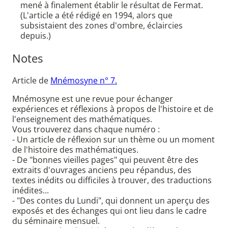
mené à finalement établir le résultat de Fermat.
(L'article a été rédigé en 1994, alors que
subsistaient des zones d'ombre, éclaircies
depuis.)
Notes
Article de
Mnémosyne n° 7.
Mnémosyne est une revue pour échanger
expériences et réflexions à propos de l'histoire et de
l'enseignement des mathématiques.
Vous trouverez dans chaque numéro :
- Un article de réflexion sur un thème ou un moment
de l'histoire des mathématiques.
- De "bonnes vieilles pages" qui peuvent être des
extraits d'ouvrages anciens peu répandus, des
textes inédits ou difficiles à trouver, des traductions
inédites...
- "Des contes du Lundi", qui donnent un aperçu des
exposés et des échanges qui ont lieu dans le cadre
du séminaire mensuel.