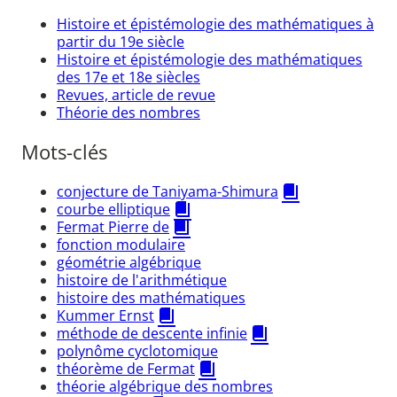
Histoire et épistémologie des mathématiques à
partir du 19e siècle
Histoire et épistémologie des mathématiques
des 17e et 18e siècles
Revues, article de revue
Théorie des nombres
Mots-clés
conjecture de Taniyama-Shimura
courbe elliptique
Fermat Pierre de
fonction modulaire
géométrie algébrique
histoire de l'arithmétique
histoire des mathématiques
Kummer Ernst
méthode de descente infinie
polynôme cyclotomique
théorème de Fermat
théorie algébrique des nombres