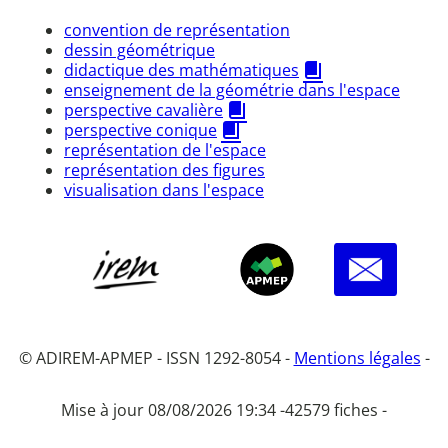
convention de représentation
dessin géométrique
didactique des mathématiques
enseignement de la géométrie dans l'espace
perspective cavalière
perspective conique
représentation de l'espace
représentation des figures
visualisation dans l'espace
© ADIREM-APMEP - ISSN 1292-8054 -
Mentions légales
-
Mise à jour 08/08/2026 19:34 -
42579 fiches -