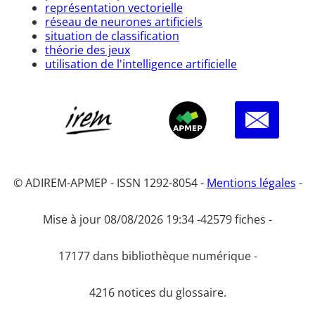
représentation vectorielle
réseau de neurones artificiels
situation de classification
théorie des jeux
utilisation de l'intelligence artificielle
© ADIREM-APMEP - ISSN 1292-8054 -
Mentions légales
-
Mise à jour 08/08/2026 19:34 -
42579 fiches -
17177 dans bibliothèque numérique -
4216 notices du glossaire.