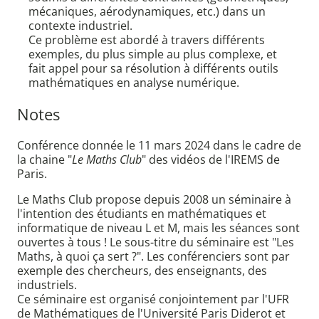
mécaniques, aérodynamiques, etc.) dans un
contexte industriel.
Ce problème est abordé à travers différents
exemples, du plus simple au plus complexe, et
fait appel pour sa résolution à différents outils
mathématiques en analyse numérique.
Notes
Conférence donnée le 11 mars 2024 dans le cadre de
la chaine "
Le Maths Club
" des vidéos de l'IREMS de
Paris.
Le Maths Club propose depuis 2008 un séminaire à
l'intention des étudiants en mathématiques et
informatique de niveau L et M, mais les séances sont
ouvertes à tous ! Le sous-titre du séminaire est "Les
Maths, à quoi ça sert ?". Les conférenciers sont par
exemple des chercheurs, des enseignants, des
industriels.
Ce séminaire est organisé conjointement par l'UFR
de Mathématiques de l'Université Paris Diderot et