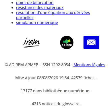
point de bifurcation
résistance des matériaux
résolution d'une équation aux dérivées
partielles
simulation numérique
© ADIREM-APMEP - ISSN 1292-8054 -
Mentions légales
-
Mise à jour 08/08/2026 19:34 -
42579 fiches -
17177 dans bibliothèque numérique -
4216 notices du glossaire.