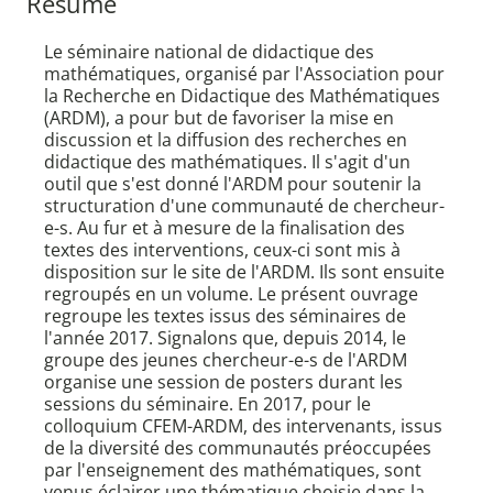
Résumé
Le séminaire national de didactique des
mathématiques, organisé par l'Association pour
la Recherche en Didactique des Mathématiques
(ARDM), a pour but de favoriser la mise en
discussion et la diffusion des recherches en
didactique des mathématiques. Il s'agit d'un
outil que s'est donné l'ARDM pour soutenir la
structuration d'une communauté de chercheur-
e-s. Au fur et à mesure de la finalisation des
textes des interventions, ceux-ci sont mis à
disposition sur le site de l'ARDM. Ils sont ensuite
regroupés en un volume. Le présent ouvrage
regroupe les textes issus des séminaires de
l'année 2017. Signalons que, depuis 2014, le
groupe des jeunes chercheur-e-s de l'ARDM
organise une session de posters durant les
sessions du séminaire. En 2017, pour le
colloquium CFEM-ARDM, des intervenants, issus
de la diversité des communautés préoccupées
par l'enseignement des mathématiques, sont
venus éclairer une thématique choisie dans la