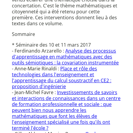
concertation. C'est le thème mathématiques et
citoyenneté qui a été retenu pour cette
première. Ces interventions donnent lieu à des
textes dans ce volume.
Sommaire
* Séminaire des 10 et 11 mars 2017
- Ferdinando Arzarello :
Analyse des processus
d'apprentissage en mathématiques avec des
outils sémiotiques : la covariation instrumentée
- Anne-Marie Rinaldi :
Place et rôle des
technologies dans l'enseignement et
l'apprentissage du calcul soustractif en CE2 :
proposition d'ingénierie
- Jean-Michel Favre :
Investissements de savoirs
et interactions de connaissances dans un centre
de formation professionnelle et sociale : que
peuvent bien nous apprendre les
mathématiques que font les élèves de
l'enseignement spécialisé une fois qu'ils ont
terminé l'école ?