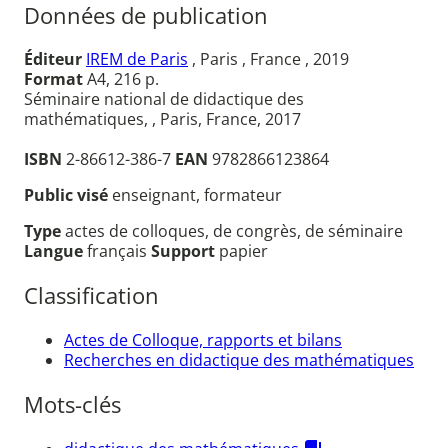
Données de publication
Éditeur
IREM de Paris
, Paris , France , 2019
Format
A4, 216 p.
Séminaire national de didactique des
mathématiques, , Paris, France, 2017
ISBN
2-86612-386-7
EAN
9782866123864
Public visé
enseignant, formateur
Type
actes de colloques, de congrès, de séminaire
Langue
français
Support
papier
Classification
Actes de Colloque, rapports et bilans
Recherches en didactique des mathématiques
Mots-clés