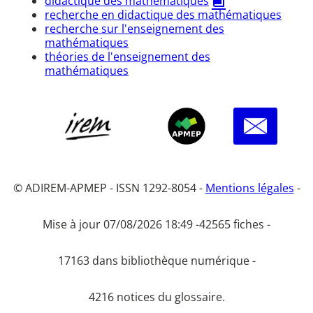
didactique des mathématiques
recherche en didactique des mathématiques
recherche sur l'enseignement des
mathématiques
théories de l'enseignement des
mathématiques
© ADIREM-APMEP - ISSN 1292-8054 -
Mentions légales
-
Mise à jour 07/08/2026 18:49 -
42565 fiches -
17163 dans bibliothèque numérique -
4216 notices du glossaire.