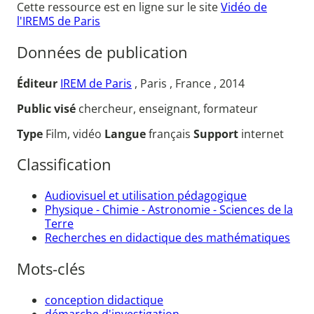
Cette ressource est en ligne sur le site
Vidéo de
l'IREMS de Paris
Données de publication
Éditeur
IREM de Paris
, Paris , France , 2014
Public visé
chercheur, enseignant, formateur
Type
Film, vidéo
Langue
français
Support
internet
Classification
Audiovisuel et utilisation pédagogique
Physique - Chimie - Astronomie - Sciences de la
Terre
Recherches en didactique des mathématiques
Mots-clés
conception didactique
démarche d'investigation