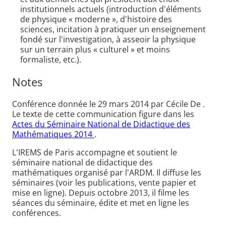
institutionnels actuels (introduction d'éléments
de physique « moderne », d'histoire des
sciences, incitation à pratiquer un enseignement
fondé sur l'investigation, à asseoir la physique
sur un terrain plus « culturel » et moins
formaliste, etc.).
Notes
Conférence donnée le 29 mars 2014 par Cécile De .
Le texte de cette communication figure dans les
Actes du Séminaire National de Didactique des
Mathématiques 2014
.
L'IREMS de Paris accompagne et soutient le
séminaire national de didactique des
mathématiques organisé par l'ARDM. Il diffuse les
séminaires (voir les publications, vente papier et
mise en ligne). Depuis octobre 2013, il filme les
séances du séminaire, édite et met en ligne les
conférences.