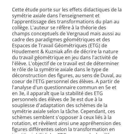
Cette étude porte sur les effets didactiques de la
symétrie axiale dans l'enseignement et
l'apprentissage des transformations du plan au
collège. L'auteur se réfère à la théorie des
champs conceptuels de Vergnaud mais aussi au
cadre des paradigmes géométriques et des
Espaces de Travail Géométriques (ETG) de
Houdement & Kuzniak afin de décrire la nature
du travail géométrique en jeu dans l'activité de
l'élève. L'objectif de ce travail est de déterminer
le rôle de la symétrie axiale dans le type de
déconstruction des figures, au sens de Duval, au
coeur de l'ETG personnel des élèves. A partir de
l'analyse d'un questionnaire commun en 5e et
en 3e, il apparaît que la stabilité des ETG
personnels des élèves de 3e est due à la
souplesse d'adaptation des schèmes de la
symétrie axiale selon la tâche. Cependant, ces
schèmes semblent s'opposer à ceux liés à la
rotation, et révèlent ainsi une appréhension des
figures différentes selon la transformation en