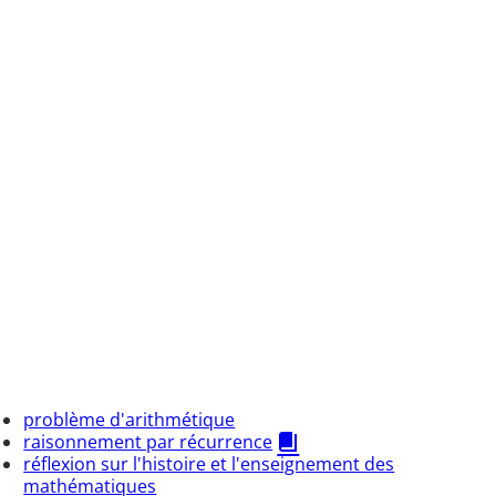
problème d'arithmétique
raisonnement par récurrence
réflexion sur l'histoire et l'enseignement des
mathématiques