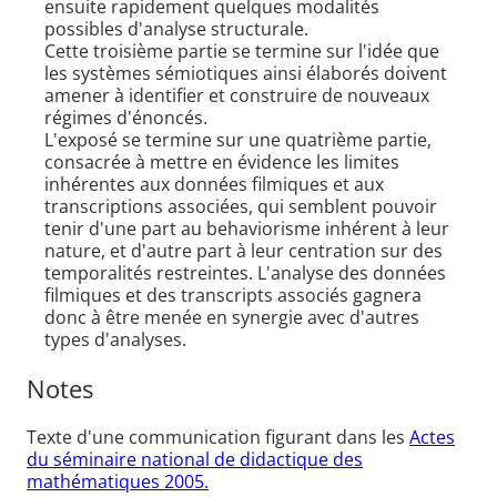
ensuite rapidement quelques modalités
possibles d'analyse structurale.
Cette troisième partie se termine sur l'idée que
les systèmes sémiotiques ainsi élaborés doivent
amener à identifier et construire de nouveaux
régimes d'énoncés.
L'exposé se termine sur une quatrième partie,
consacrée à mettre en évidence les limites
inhérentes aux données filmiques et aux
transcriptions associées, qui semblent pouvoir
tenir d'une part au behaviorisme inhérent à leur
nature, et d'autre part à leur centration sur des
temporalités restreintes. L'analyse des données
filmiques et des transcripts associés gagnera
donc à être menée en synergie avec d'autres
types d'analyses.
Notes
Texte d'une communication figurant dans les
Actes
du séminaire national de didactique des
mathématiques 2005.