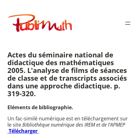
Aller
au
Publimath
contenu
Actes du séminaire national de
didactique des mathématiques
2005. L'analyse de films de séances
de classe et de transcripts associés
dans une approche didactique. p.
319-320.
Eléments de bibliographie.
Un fac-similé numérique est en téléchargement sur
le site
Bibliothèque numérique des IREM et de l'APMEP
Télécharger