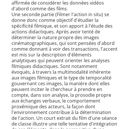
affirmée de considérer les données vidéos
d'abord comme des films.
Une seconde partie (Filmer l'action in situ) se
donne donc comme objectif d'étudier la
spécificité filmique, et son apport à l'étude des
actions didactiques. Après avoir tenté de
déterminer la nature propre des images
cinématographiques, qui sont pensées d'abord
comme donnant à voir des transactions, l'accent
est mis sur la description d'éléments
analytiques qui peuvent orienter les analyses
filmiques didactiques. Sont notamment
évoqués, à travers la multimodalité inhérente
aux images filmiques et le type de temporalité
gouvernant ces images, la manière dont elles
peuvent inciter le chercheur à prendre en
compte, dans son analyse, la prosodie propre
aux échanges verbaux, le comportement
proxémique des acteurs, la façon dont
l'environnement contribue à la détermination
de l'action. Un court extrait du film d'une séance
de classe illustre une telle tentative d'intégration