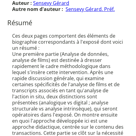
Auteur :
Sensevy Gérard
Autre nom d'auteur :
Sensevy Gérard. Préf.
Résumé
Ces deux pages comportent des éléments de
biographie correspondants à l'exposé dont voici
un résumé :
Une première partie (Analyse de données,
analyse de films) est destinée à dresser
rapidement le cadre méthodologique dans
lequel s'insère cette intervention. Après une
rapide discussion générale, qui examine
certaines spécificités de l'analyse de films et de
transcripts associés en tant qu'analyse de
l'action in situ, deux distinctions sont
présentées (analogique vs digital ; analyse
structurale vs analyse intrinsèque), qui seront
opératoires dans l'exposé. On montre ensuite
en quoi l'approche développée ici est une
approche didactique, centrée sur le contenu des
transactions. Cette partie se clôt sur la nécessité