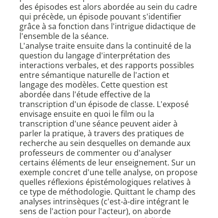
des épisodes est alors abordée au sein du cadre
qui précède, un épisode pouvant s'identifier
grâce à sa fonction dans l'intrigue didactique de
l'ensemble de la séance.
L'analyse traite ensuite dans la continuité de la
question du langage d'interprétation des
interactions verbales, et des rapports possibles
entre sémantique naturelle de l'action et
langage des modèles. Cette question est
abordée dans l'étude effective de la
transcription d'un épisode de classe. L'exposé
envisage ensuite en quoi le film ou la
transcription d'une séance peuvent aider à
parler la pratique, à travers des pratiques de
recherche au sein desquelles on demande aux
professeurs de commenter ou d'analyser
certains éléments de leur enseignement. Sur un
exemple concret d'une telle analyse, on propose
quelles réflexions épistémologiques relatives à
ce type de méthodologie. Quittant le champ des
analyses intrinsèques (c'est-à-dire intégrant le
sens de l'action pour l'acteur), on aborde