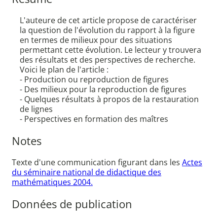
L'auteure de cet article propose de caractériser
la question de l'évolution du rapport à la figure
en termes de milieux pour des situations
permettant cette évolution. Le lecteur y trouvera
des résultats et des perspectives de recherche.
Voici le plan de l'article :
- Production ou reproduction de figures
- Des milieux pour la reproduction de figures
- Quelques résultats à propos de la restauration
de lignes
- Perspectives en formation des maîtres
Notes
Texte d'une communication figurant dans les
Actes
du séminaire national de didactique des
mathématiques 2004.
Données de publication