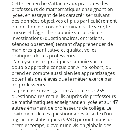
Cette recherche s'attache aux pratiques des
professeurs de mathématiques enseignant en
lycée, en essayant de les caractériser suivant
des données objectives et plus particulièrement
en fonction de trois déterminants : le sexe, le
cursus et l'âge. Elle s'appuie sur plusieurs
investigations (questionnaires, entretiens,
séances observées) tentant d'appréhender de
manières quantitative et qualitative les
pratiques de ces professeurs.
L'analyse de ces pratiques s'appuie sur la
double approche conçue par Aline Robert, qui
prend en compte aussi bien les apprentissages
potentiels des élèves que le métier exercé par
les professeurs.
La première investigation s'appuie sur 255
questionnaires recueillis auprès de professeurs
de mathématiques enseignant en lycée et sur 47
autres émanant de professeurs de collège. Le
traitement de ces questionnaires à l'aide d'un
logiciel de statistiques (SPAD) permet, dans un
premier temps, d'avoir une vision globale des