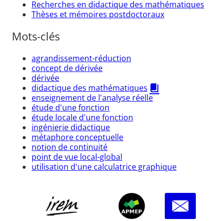
Recherches en didactique des mathématiques
Thèses et mémoires postdoctoraux
Mots-clés
agrandissement-réduction
concept de dérivée
dérivée
didactique des mathématiques
enseignement de l'analyse réelle
étude d'une fonction
étude locale d'une fonction
ingénierie didactique
métaphore conceptuelle
notion de continuité
point de vue local-global
utilisation d'une calculatrice graphique