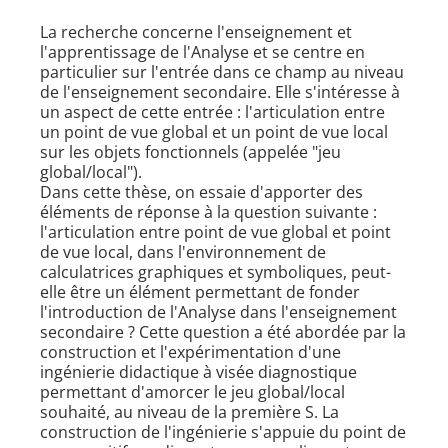
La recherche concerne l'enseignement et
l'apprentissage de l'Analyse et se centre en
particulier sur l'entrée dans ce champ au niveau
de l'enseignement secondaire. Elle s'intéresse à
un aspect de cette entrée : l'articulation entre
un point de vue global et un point de vue local
sur les objets fonctionnels (appelée "jeu
global/local").
Dans cette thèse, on essaie d'apporter des
éléments de réponse à la question suivante :
l'articulation entre point de vue global et point
de vue local, dans l'environnement de
calculatrices graphiques et symboliques, peut-
elle être un élément permettant de fonder
l'introduction de l'Analyse dans l'enseignement
secondaire ? Cette question a été abordée par la
construction et l'expérimentation d'une
ingénierie didactique à visée diagnostique
permettant d'amorcer le jeu global/local
souhaité, au niveau de la première S. La
construction de l'ingénierie s'appuie du point de