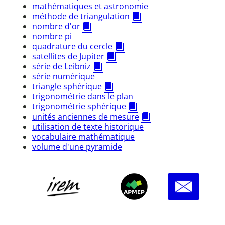
mathématiques et astronomie
méthode de triangulation
nombre d'or
nombre pi
quadrature du cercle
satellites de Jupiter
série de Leibniz
série numérique
triangle sphérique
trigonométrie dans le plan
trigonométrie sphérique
unités anciennes de mesure
utilisation de texte historique
vocabulaire mathématique
volume d'une pyramide