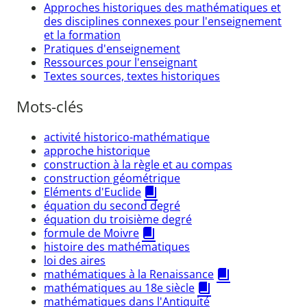
Approches historiques des mathématiques et
des disciplines connexes pour l'enseignement
et la formation
Pratiques d'enseignement
Ressources pour l'enseignant
Textes sources, textes historiques
Mots-clés
activité historico-mathématique
approche historique
construction à la règle et au compas
construction géométrique
Eléments d'Euclide
équation du second degré
équation du troisième degré
formule de Moivre
histoire des mathématiques
loi des aires
mathématiques à la Renaissance
mathématiques au 18e siècle
mathématiques dans l'Antiquité