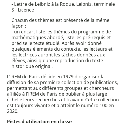
- Lettre de Leibniz à la Roque, Leibniz, terminale
S - Licence
Chacun des thèmes est présenté de la même
façon :
- un encart liste les thèmes du programme de
mathématiques abordé, liste les pré-requis et
précise le texte étudié. Après avoir donné
quelques éléments du contexte, les lecteurs et
les lectrices auront les tâches données aux
élèves, ainsi qu'une reproduction du texte
historique original.
L'IREM de Paris décide en 1979 d'organiser la
diffusion de sa première collection de publications,
permettant aux différents groupes et chercheurs
affiliés à l'IREM de Paris de publier à plus large
échelle leurs recherches et travaux. Cette collection
est toujours vivante et a atteint le numéro 100 en
2020.
Pistes d'utilisation en classe