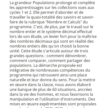
La grandeur Populations prolonge et complète
les apprentissages sur les collections vues aux
cycles 1 et 2. Elle permet d'aborder et de
travailler la quasi-totalité des savoirs et savoir-
faire de la rubrique "Nombre et Calculs" du
programme. C'est, de plus, par le travail sur le
nombre entier et le système décimal effectué
lors de son étude, un levier fort pour la maîtrise
des nombres décimaux qui sont en réalité des
nombres entiers dès qu'on choisit la bonne
unité. Cette étude s'articule autour de trois
grandes questions : comment dénombrer,
comment comparer, comment partager des
populations. La démarche proposée est
intégrative de nombreuses compétences du
programme qui retrouvent ainsi une place
naturelle et leur donne du sens. Pour la mettre
en œuvre dans la classe, nous avons élaboré
une banque de plus de 60 situations, ancrées
dans la vie des hommes, et nous favorisons la
manipulation et l'utilisation d'instruments. Des
mises en œuvre expérimentées sont proposées