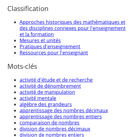
Classification
Approches historiques des mathématiques et
des disciplines connexes pour l'enseignement
et la formation
Mesures et unités
Pratiques d'enseignement
Ressources pour l'enseignant
Mots-clés
activité d'étude et de recherche
activité de dénombrement
activité de manipulation
activité mentale
algèbre des grandeurs
apprentissage des nombres décimaux
apprentissage des nombres entiers
comparaison de nombres
division de nombres décimaux
division de nombres entiers