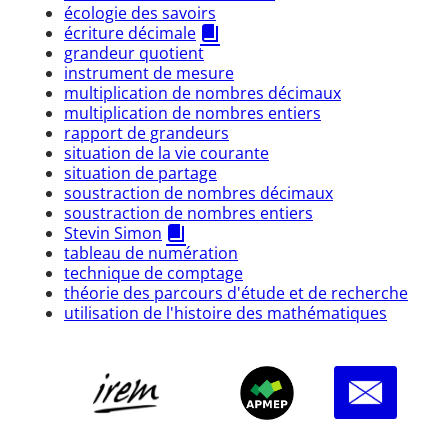
écologie des savoirs
écriture décimale
grandeur quotient
instrument de mesure
multiplication de nombres décimaux
multiplication de nombres entiers
rapport de grandeurs
situation de la vie courante
situation de partage
soustraction de nombres décimaux
soustraction de nombres entiers
Stevin Simon
tableau de numération
technique de comptage
théorie des parcours d'étude et de recherche
utilisation de l'histoire des mathématiques